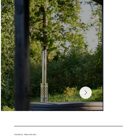
INTERNAL PROCEDURES