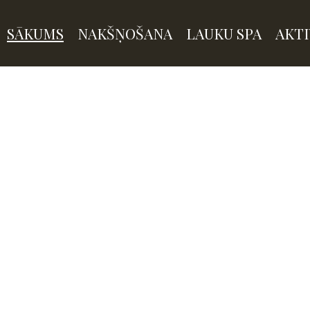
SĀKUMS
NAKŠŅOŠANA
LAUKU SPA
AKTI