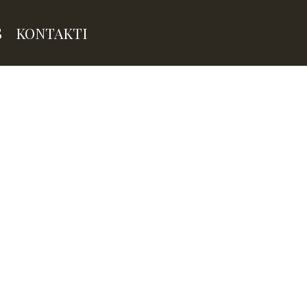
S
KONTAKTI