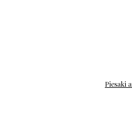
Piesaki a